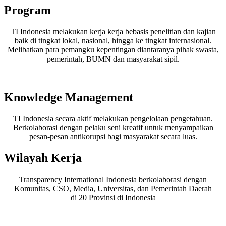
Program
TI Indonesia melakukan kerja kerja bebasis penelitian dan kajian
baik di tingkat lokal, nasional, hingga ke tingkat internasional.
Melibatkan para pemangku kepentingan diantaranya pihak swasta,
pemerintah, BUMN dan masyarakat sipil.
Knowledge Management
TI Indonesia secara aktif melakukan pengelolaan pengetahuan.
Berkolaborasi dengan pelaku seni kreatif untuk menyampaikan
pesan-pesan antikorupsi bagi masyarakat secara luas.
Wilayah Kerja
Transparency International Indonesia berkolaborasi dengan
Komunitas, CSO, Media, Universitas, dan Pemerintah Daerah
di 20 Provinsi di Indonesia