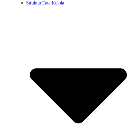
Struktur Tata Kelola