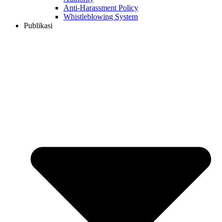
Anti-Harassment Policy
Whistleblowing System
Publikasi