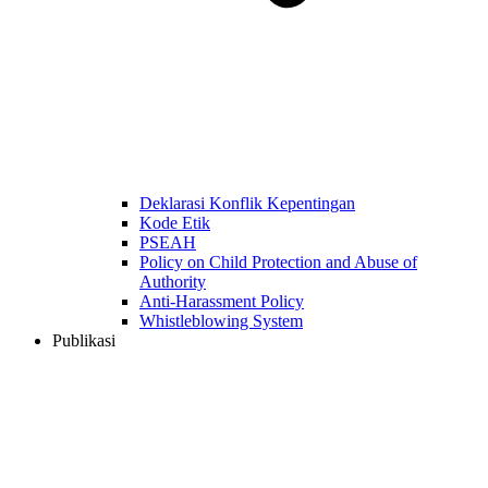
Deklarasi Konflik Kepentingan
Kode Etik
PSEAH
Policy on Child Protection and Abuse of
Authority
Anti-Harassment Policy
Whistleblowing System
Publikasi