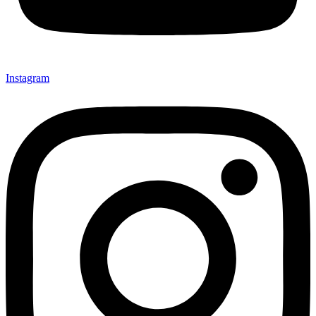
Instagram