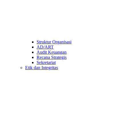
Struktur Organisasi
AD/ART
Audit Keuangan
Recana Strategis
Sekretariat
Etik dan Integritas