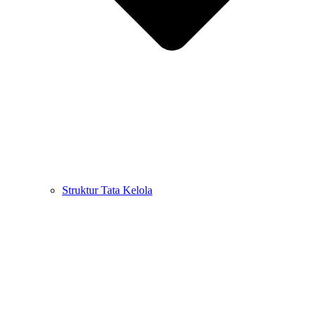
Struktur Tata Kelola