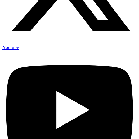
Youtube