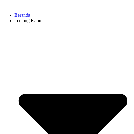
Beranda
Tentang Kami