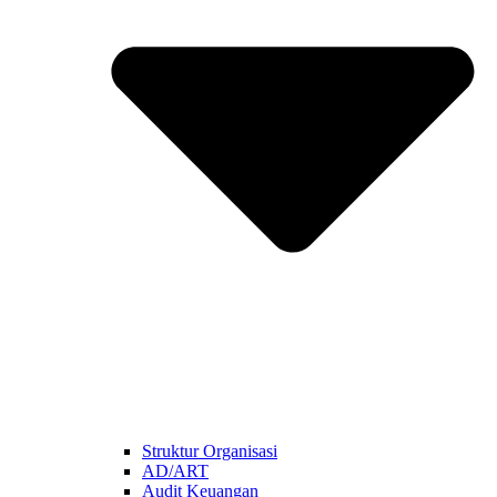
Struktur Organisasi
AD/ART
Audit Keuangan