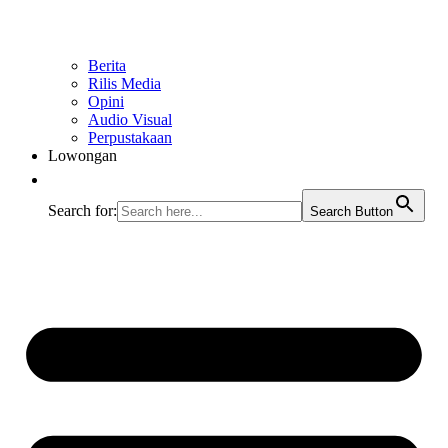
Berita
Rilis Media
Opini
Audio Visual
Perpustakaan
Lowongan
Search for:
Search Button