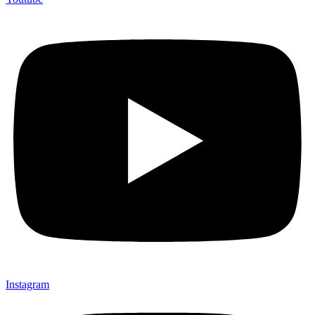
Instagram