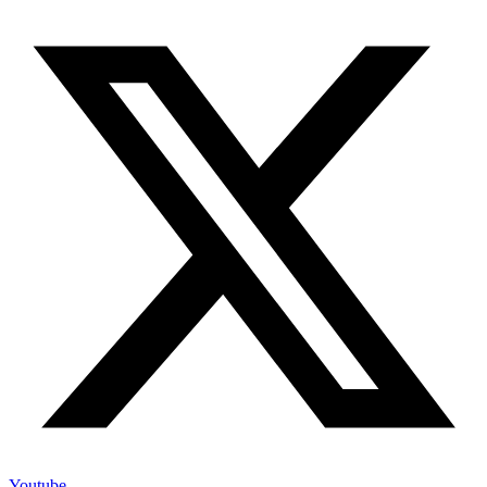
Youtube