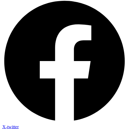
X-twitter