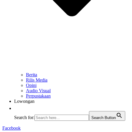
Berita
Rilis Media
Opini
Audio Visual
Perpustakaan
Lowongan
Search for:
Search Button
Facebook