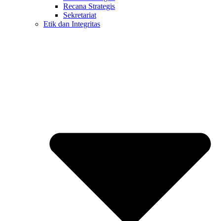
Recana Strategis
Sekretariat
Etik dan Integritas