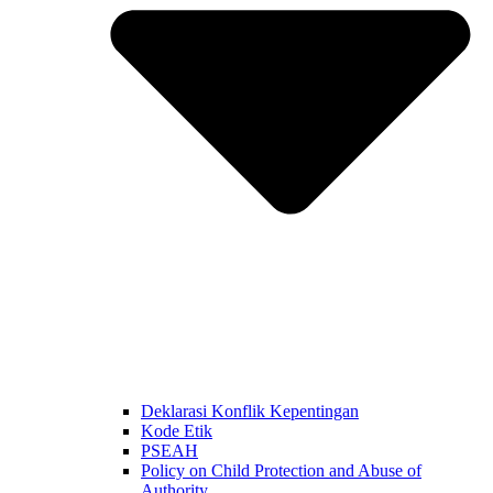
Deklarasi Konflik Kepentingan
Kode Etik
PSEAH
Policy on Child Protection and Abuse of
Authority