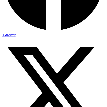
X-twitter