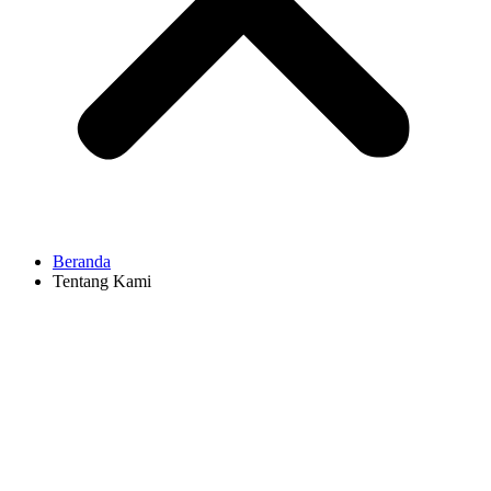
Beranda
Tentang Kami