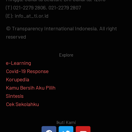
(T) 021-2279 2806, 021-2279 2807
(E): info_at_ti.or.id
© Transparency International Indonesia. All right
reserved
Explore
e-Learning
Covid-19 Response
Korupedia
Kamu Bersih Aku Pilih
Sintesis
Cek Sekolahku
Ikuti Kami