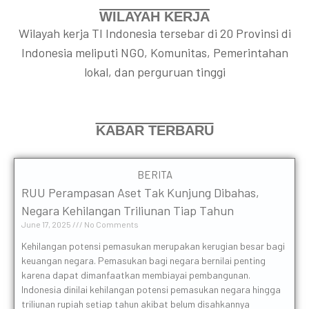
WILAYAH KERJA
Wilayah kerja TI Indonesia tersebar di 20 Provinsi di
Indonesia meliputi NGO, Komunitas, Pemerintahan
lokal, dan perguruan tinggi
KABAR TERBARU
BERITA
RUU Perampasan Aset Tak Kunjung Dibahas,
Negara Kehilangan Triliunan Tiap Tahun
June 17, 2025
No Comments
Kehilangan potensi pemasukan merupakan kerugian besar bagi
keuangan negara. Pemasukan bagi negara bernilai penting
karena dapat dimanfaatkan membiayai pembangunan.
Indonesia dinilai kehilangan potensi pemasukan negara hingga
triliunan rupiah setiap tahun akibat belum disahkannya