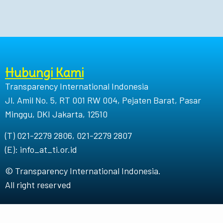
Hubungi Kami
Transparency International Indonesia
Jl. Amil No. 5, RT 001 RW 004, Pejaten Barat, Pasar
Minggu, DKI Jakarta, 12510
(T) 021-2279 2806, 021-2279 2807
(E): info_at_ti.or.id
© Transparency International Indonesia.
All right reserved