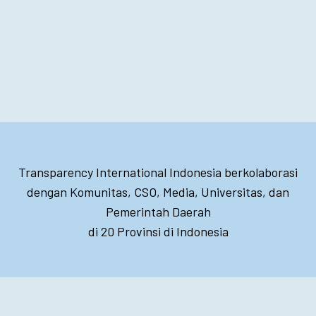
Transparency International Indonesia berkolaborasi
dengan Komunitas, CSO, Media, Universitas, dan
Pemerintah Daerah
di 20 Provinsi di Indonesia