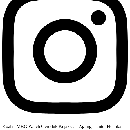
Koalisi MBG Watch Geruduk Kejaksaan Agung, Tuntut Hentikan