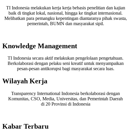
TI Indonesia melakukan kerja kerja bebasis penelitian dan kajian
baik di tingkat lokal, nasional, hingga ke tingkat internasional.
Melibatkan para pemangku kepentingan diantaranya pihak swasta,
pemerintah, BUMN dan masyarakat sipil.
Knowledge Management
TI Indonesia secara aktif melakukan pengelolaan pengetahuan.
Berkolaborasi dengan pelaku seni kreatif untuk menyampaikan
pesan-pesan antikorupsi bagi masyarakat secara luas.
Wilayah Kerja
Transparency International Indonesia berkolaborasi dengan
Komunitas, CSO, Media, Universitas, dan Pemerintah Daerah
di 20 Provinsi di Indonesia
Kabar Terbaru