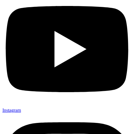
Instagram