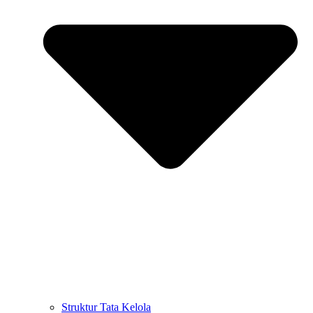
Struktur Tata Kelola