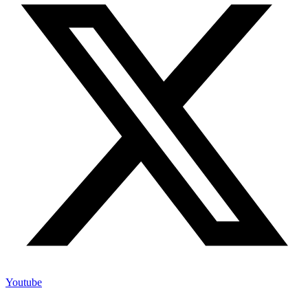
Youtube