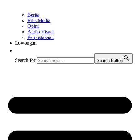
Berita
Rilis Media
Opini
Audio Visual
Perpustakaan
Lowongan
Search for:
Search Button