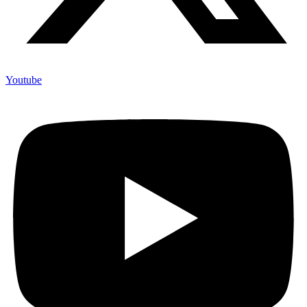
Youtube