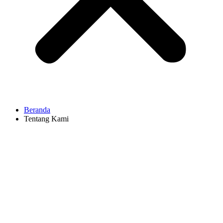
Beranda
Tentang Kami