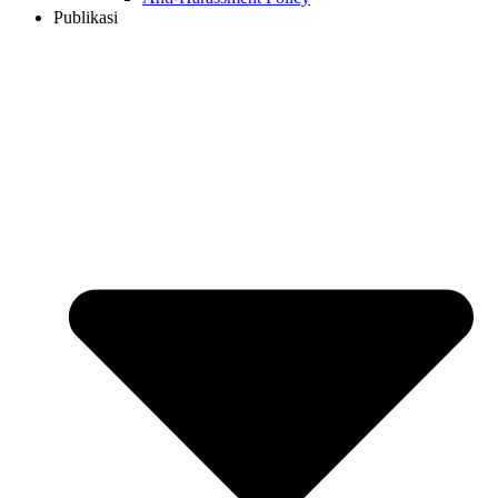
Publikasi