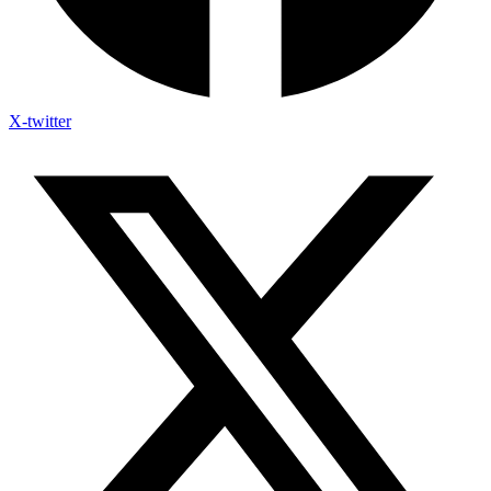
X-twitter