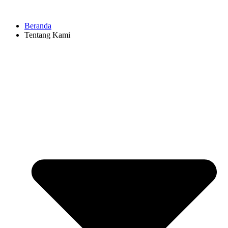
Beranda
Tentang Kami