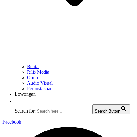
Berita
Rilis Media
Opini
Audio Visual
Perpustakaan
Lowongan
Search for:
Search Button
Facebook