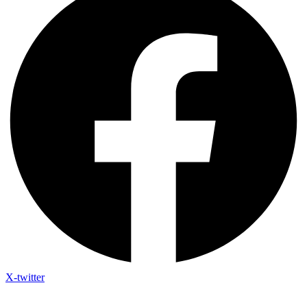
X-twitter