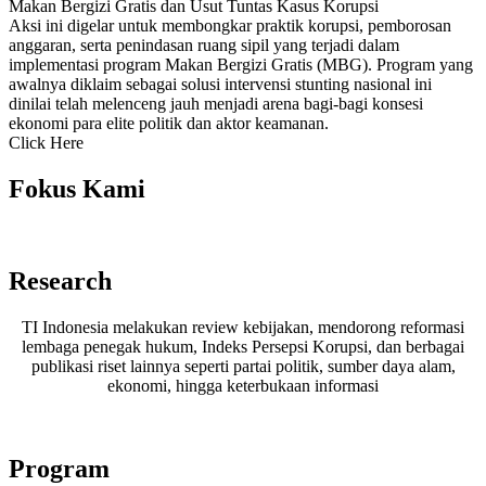
Makan Bergizi Gratis dan Usut Tuntas Kasus Korupsi
Aksi ini digelar untuk membongkar praktik korupsi, pemborosan
anggaran, serta penindasan ruang sipil yang terjadi dalam
implementasi program Makan Bergizi Gratis (MBG). Program yang
awalnya diklaim sebagai solusi intervensi stunting nasional ini
dinilai telah melenceng jauh menjadi arena bagi-bagi konsesi
ekonomi para elite politik dan aktor keamanan.
Click Here
Fokus Kami
Research
TI Indonesia melakukan review kebijakan, mendorong reformasi
lembaga penegak hukum, Indeks Persepsi Korupsi, dan berbagai
publikasi riset lainnya seperti partai politik, sumber daya alam,
ekonomi, hingga keterbukaan informasi
Program