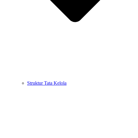
Struktur Tata Kelola