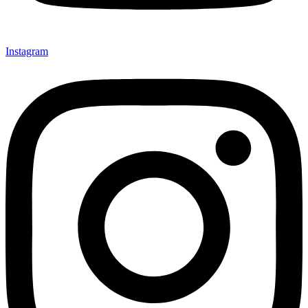
Instagram