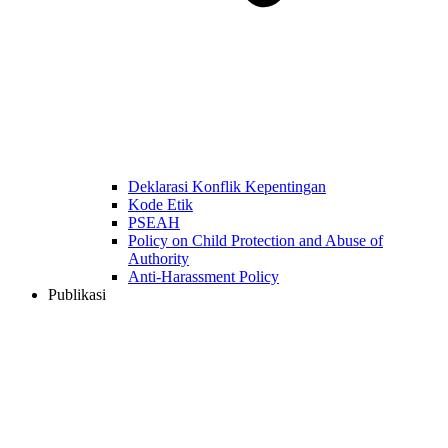
Deklarasi Konflik Kepentingan
Kode Etik
PSEAH
Policy on Child Protection and Abuse of
Authority
Anti-Harassment Policy
Publikasi