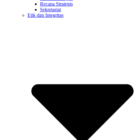
Recana Strategis
Sekretariat
Etik dan Integritas