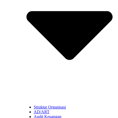
Struktur Organisasi
AD/ART
Audit Keuangan