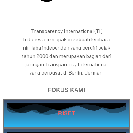
Transparency International (TI)
Indonesia merupakan sebuah lembaga
nir-laba independen yang berdiri sejak
tahun 2000 dan merupakan bagian dari
jaringan Transparency International
yang berpusat di Berlin, Jerman.
FOKUS KAMI
RISET