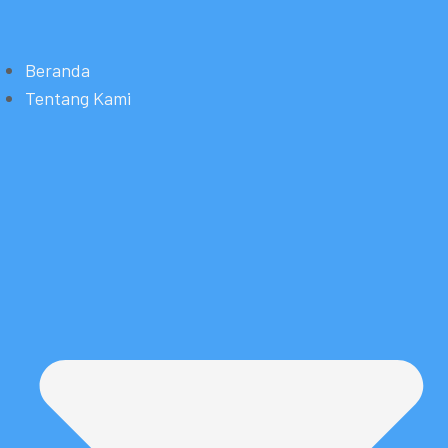
Beranda
Tentang Kami