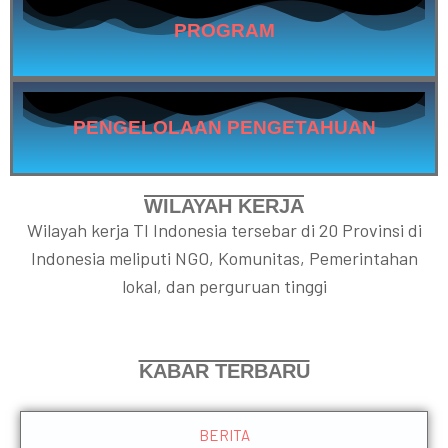
PROGRAM
PENGELOLAAN PENGETAHUAN
WILAYAH KERJA
Wilayah kerja TI Indonesia tersebar di 20 Provinsi di
Indonesia meliputi NGO, Komunitas, Pemerintahan
lokal, dan perguruan tinggi
KABAR TERBARU
BERITA