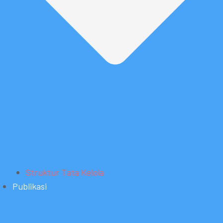
Struktur Tata Kelola
Publikasi