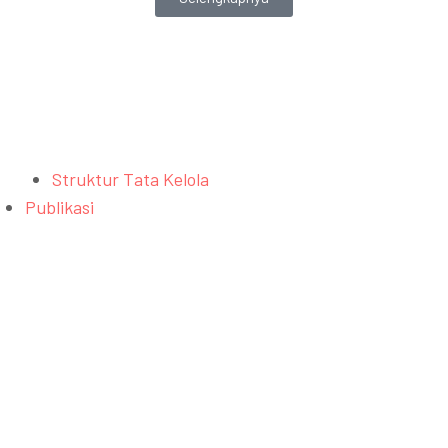
Struktur Tata Kelola
Publikasi