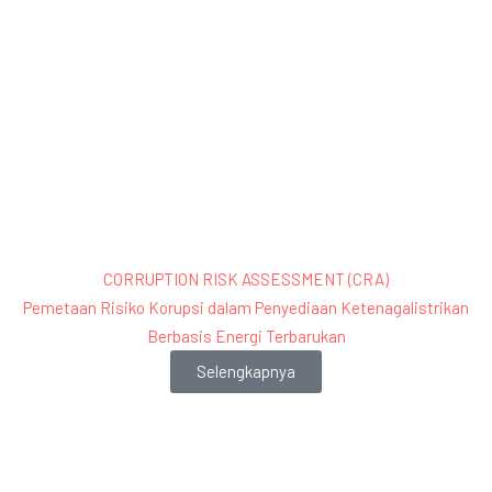
CORRUPTION RISK ASSESSMENT (CRA)
Pemetaan Risiko Korupsi dalam Penyediaan Ketenagalistrikan
Berbasis Energi Terbarukan
Selengkapnya