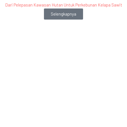
Dari Pelepasan Kawasan Hutan Untuk Perkebunan Kelapa Sawit
Selengkapnya