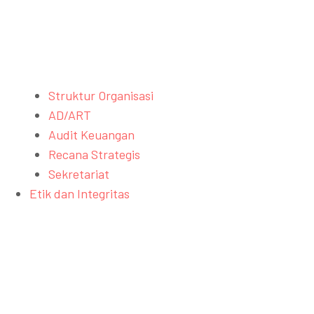
Struktur Organisasi
AD/ART
Audit Keuangan
Recana Strategis
Sekretariat
Etik dan Integritas