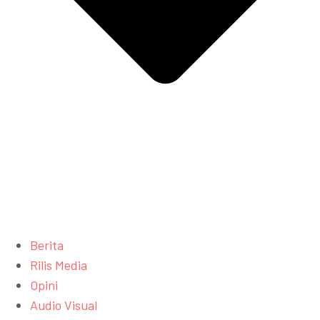
Berita
Rilis Media
Opini
Audio Visual