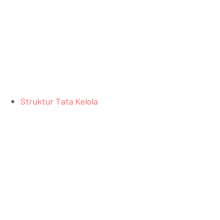
Struktur Tata Kelola