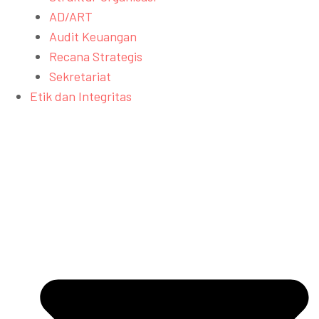
AD/ART
Audit Keuangan
Recana Strategis
Sekretariat
Etik dan Integritas