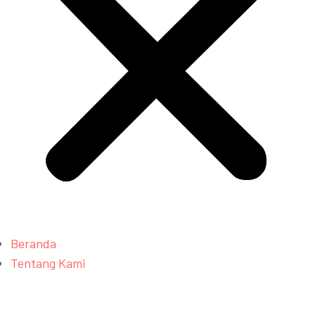
Beranda
Tentang Kami