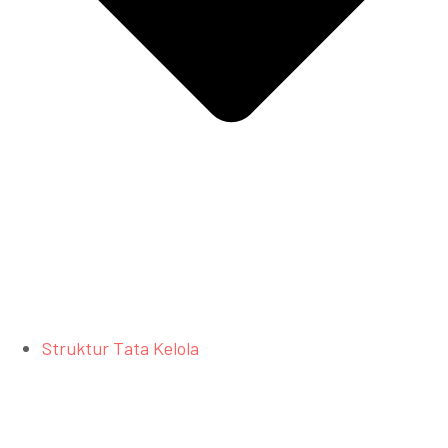
Struktur Tata Kelola