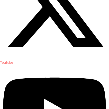
Youtube