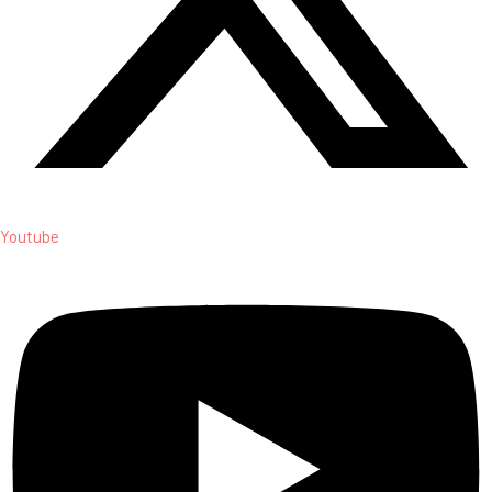
Youtube