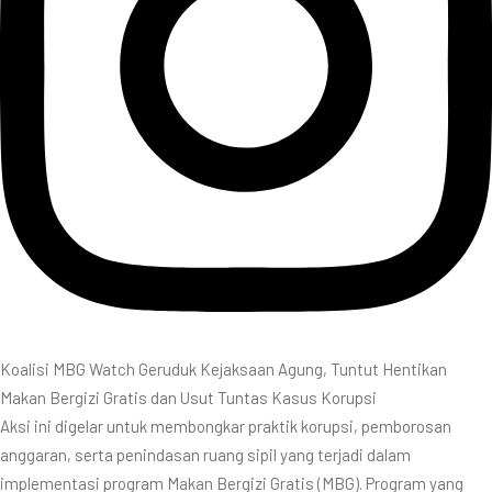
Koalisi MBG Watch Geruduk Kejaksaan Agung, Tuntut Hentikan
Makan Bergizi Gratis dan Usut Tuntas Kasus Korupsi
Aksi ini digelar untuk membongkar praktik korupsi, pemborosan
anggaran, serta penindasan ruang sipil yang terjadi dalam
implementasi program Makan Bergizi Gratis (MBG). Program yang