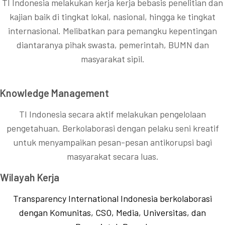
TI Indonesia melakukan kerja kerja bebasis penelitian dan
kajian baik di tingkat lokal, nasional, hingga ke tingkat
internasional. Melibatkan para pemangku kepentingan
diantaranya pihak swasta, pemerintah, BUMN dan
masyarakat sipil.
Knowledge Management
TI Indonesia secara aktif melakukan pengelolaan
pengetahuan. Berkolaborasi dengan pelaku seni kreatif
untuk menyampaikan pesan-pesan antikorupsi bagi
masyarakat secara luas.
Wilayah Kerja
Transparency International Indonesia berkolaborasi
dengan Komunitas, CSO, Media, Universitas, dan