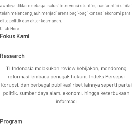
awalnya diklaim sebagai solusi intervensi stunting nasional ini dinilai
telah melenceng jauh menjadi arena bagi-bagi konsesi ekonomi para
elite politik dan aktor keamanan.
Click Here
Fokus Kami
Research
TI Indonesia melakukan review kebijakan, mendorong
reformasi lembaga penegak hukum, Indeks Persepsi
Korupsi, dan berbagai publikasi riset lainnya seperti partai
politik, sumber daya alam, ekonomi, hingga keterbukaan
informasi
Program