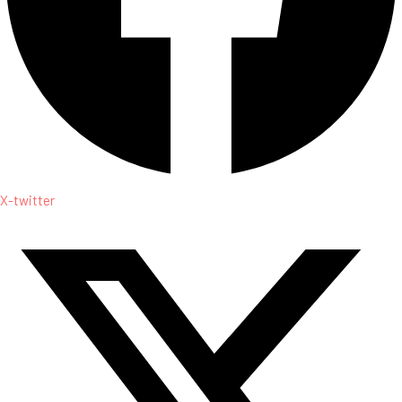
X-twitter