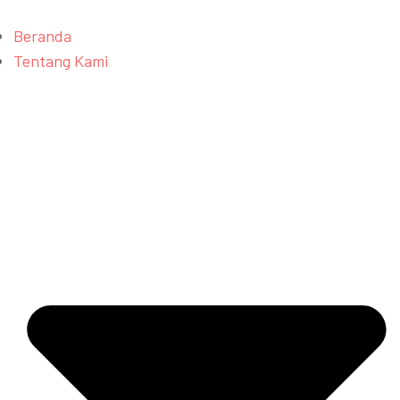
Beranda
Tentang Kami