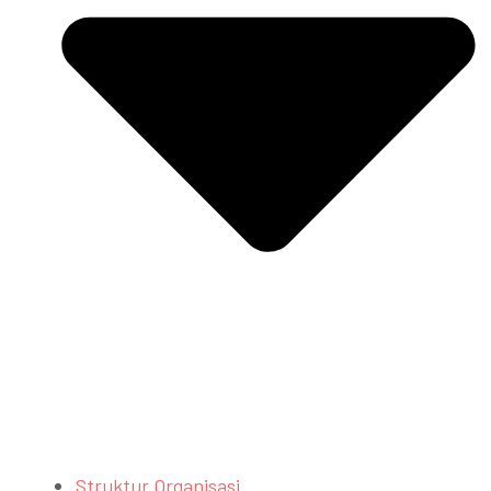
Struktur Organisasi