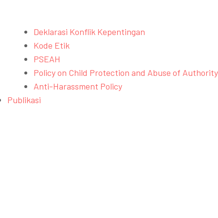
Deklarasi Konflik Kepentingan
Kode Etik
PSEAH
Policy on Child Protection and Abuse of Authority
Anti-Harassment Policy
Publikasi