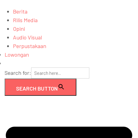
Berita
Rilis Media
Opini
Audio Visual
Perpustakaan
Lowongan
Search for:
SEARCH BUTTON