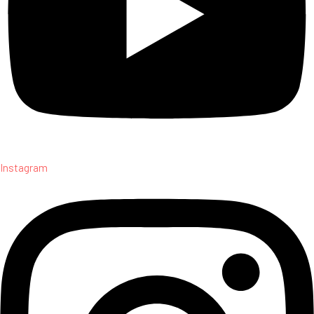
Instagram