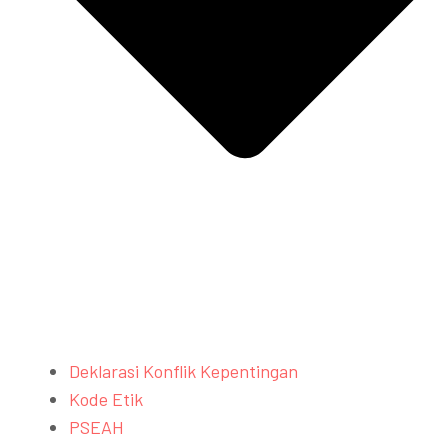
Deklarasi Konflik Kepentingan
Kode Etik
PSEAH