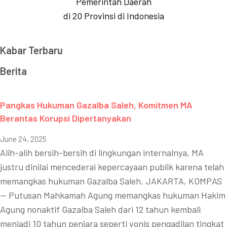
Pemerintah Daerah
di 20 Provinsi di Indonesia
Kabar Terbaru
Berita
Pangkas Hukuman Gazalba Saleh, Komitmen MA
Berantas Korupsi Dipertanyakan
June 24, 2025
Alih-alih bersih-bersih di lingkungan internalnya, MA
justru dinilai mencederai kepercayaan publik karena telah
memangkas hukuman Gazalba Saleh. JAKARTA, KOMPAS
— Putusan Mahkamah Agung memangkas hukuman Hakim
Agung nonaktif Gazalba Saleh dari 12 tahun kembali
menjadi 10 tahun penjara seperti vonis pengadilan tingkat