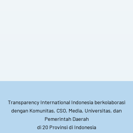
Transparency International Indonesia berkolaborasi
dengan Komunitas, CSO, Media, Universitas, dan
Pemerintah Daerah
di 20 Provinsi di Indonesia