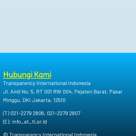
Hubungi Kami
Transparency International Indonesia
Jl. Amil No. 5, RT 001 RW 004, Pejaten Barat, Pasar
Minggu, DKI Jakarta, 12510
(T) 021-2279 2806, 021-2279 2807
(E): info_at_ti.or.id
© Transparency International Indonesia.