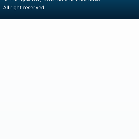
All right reserved