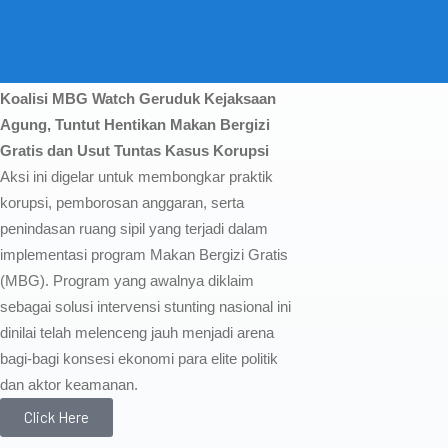
Koalisi MBG Watch Geruduk Kejaksaan
Agung, Tuntut Hentikan Makan Bergizi
Gratis dan Usut Tuntas Kasus Korupsi
Aksi ini digelar untuk membongkar praktik
korupsi, pemborosan anggaran, serta
penindasan ruang sipil yang terjadi dalam
implementasi program Makan Bergizi Gratis
(MBG). Program yang awalnya diklaim
sebagai solusi intervensi stunting nasional ini
dinilai telah melenceng jauh menjadi arena
bagi-bagi konsesi ekonomi para elite politik
dan aktor keamanan.
Click Here