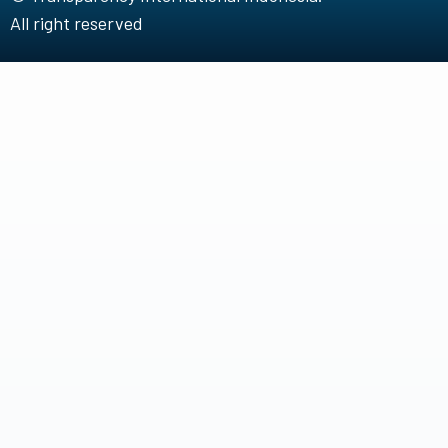
All right reserved