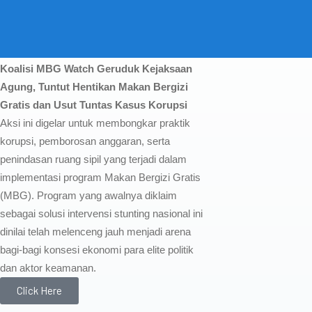
Koalisi MBG Watch Geruduk Kejaksaan
Agung, Tuntut Hentikan Makan Bergizi
Gratis dan Usut Tuntas Kasus Korupsi
Aksi ini digelar untuk membongkar praktik
korupsi, pemborosan anggaran, serta
penindasan ruang sipil yang terjadi dalam
implementasi program Makan Bergizi Gratis
(MBG). Program yang awalnya diklaim
sebagai solusi intervensi stunting nasional ini
dinilai telah melenceng jauh menjadi arena
bagi-bagi konsesi ekonomi para elite politik
dan aktor keamanan.
Click Here