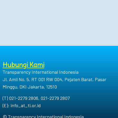
Hubungi Kami
Transparency International Indonesia
Jl. Amil No. 5, RT 001 RW 004, Pejaten Barat, Pasar
Minggu, DKI Jakarta, 12510
(T) 021-2279 2806, 021-2279 2807
(E): info_at_ti.or.id
© Transparency International Indonesia.