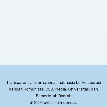
Transparency International Indonesia berkolaborasi
dengan Komunitas, CSO, Media, Universitas, dan
Pemerintah Daerah
di 20 Provinsi di Indonesia