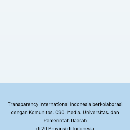
Transparency International Indonesia berkolaborasi
dengan Komunitas, CSO, Media, Universitas, dan
Pemerintah Daerah
di 20 Provinsi di Indonesia