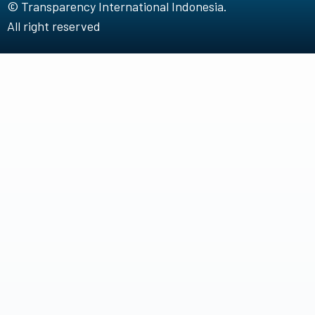
© Transparency International Indonesia.
All right reserved