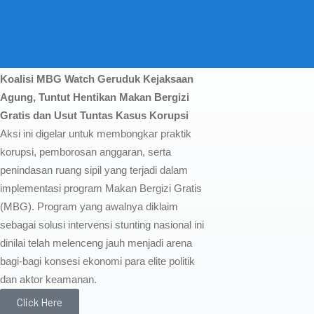
Koalisi MBG Watch Geruduk Kejaksaan
Agung, Tuntut Hentikan Makan Bergizi
Gratis dan Usut Tuntas Kasus Korupsi
Aksi ini digelar untuk membongkar praktik
korupsi, pemborosan anggaran, serta
penindasan ruang sipil yang terjadi dalam
implementasi program Makan Bergizi Gratis
(MBG). Program yang awalnya diklaim
sebagai solusi intervensi stunting nasional ini
dinilai telah melenceng jauh menjadi arena
bagi-bagi konsesi ekonomi para elite politik
dan aktor keamanan.
Click Here