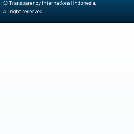
© Transparency International Indonesia.
All right reserved