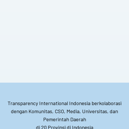
Transparency International Indonesia berkolaborasi
dengan Komunitas, CSO, Media, Universitas, dan
Pemerintah Daerah
di 20 Provinsi di Indonesia