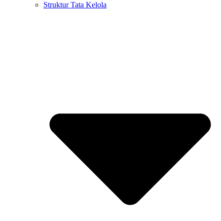
Struktur Tata Kelola