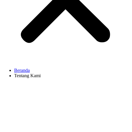
Beranda
Tentang Kami