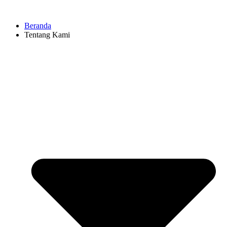
Beranda
Tentang Kami