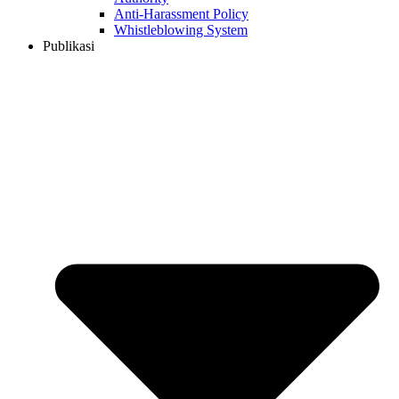
Anti-Harassment Policy
Whistleblowing System
Publikasi