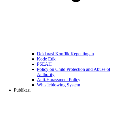
Deklarasi Konflik Kepentingan
Kode Etik
PSEAH
Policy on Child Protection and Abuse of
Authority
Anti-Harassment Policy
Whistleblowing System
Publikasi