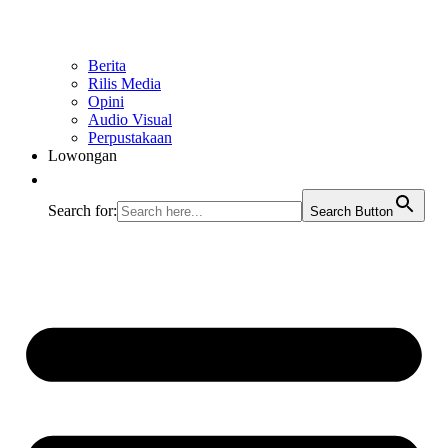
Berita
Rilis Media
Opini
Audio Visual
Perpustakaan
Lowongan
Search for:
Search Button