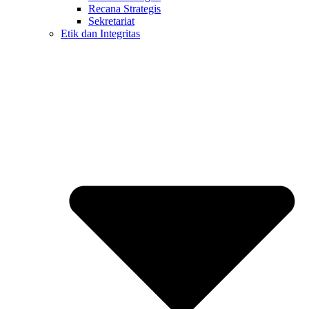
Recana Strategis
Sekretariat
Etik dan Integritas