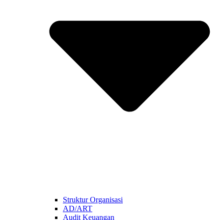
Struktur Organisasi
AD/ART
Audit Keuangan