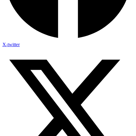
X-twitter