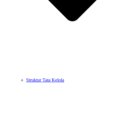
Struktur Tata Kelola