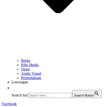
Berita
Rilis Media
Opini
Audio Visual
Perpustakaan
Lowongan
Search for:
Search Button
Facebook