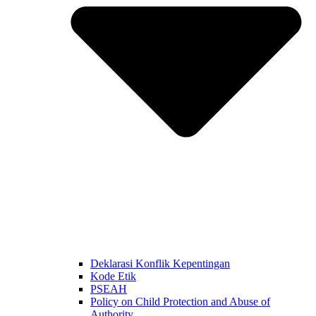
Deklarasi Konflik Kepentingan
Kode Etik
PSEAH
Policy on Child Protection and Abuse of
Authority