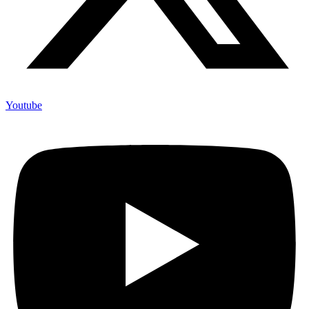
Youtube