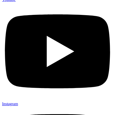
Instagram