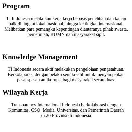
Program
TI Indonesia melakukan kerja kerja bebasis penelitian dan kajian
baik di tingkat lokal, nasional, hingga ke tingkat internasional.
Melibatkan para pemangku kepentingan diantaranya pihak swasta,
pemerintah, BUMN dan masyarakat sipil.
Knowledge Management
TI Indonesia secara aktif melakukan pengelolaan pengetahuan.
Berkolaborasi dengan pelaku seni kreatif untuk menyampaikan
pesan-pesan antikorupsi bagi masyarakat secara luas.
Wilayah Kerja
Transparency International Indonesia berkolaborasi dengan
Komunitas, CSO, Media, Universitas, dan Pemerintah Daerah
di 20 Provinsi di Indonesia