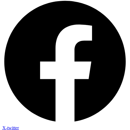
X-twitter