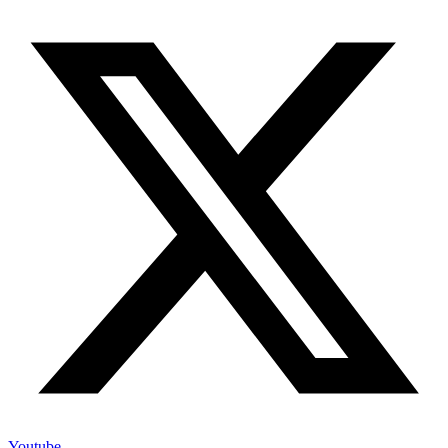
Youtube