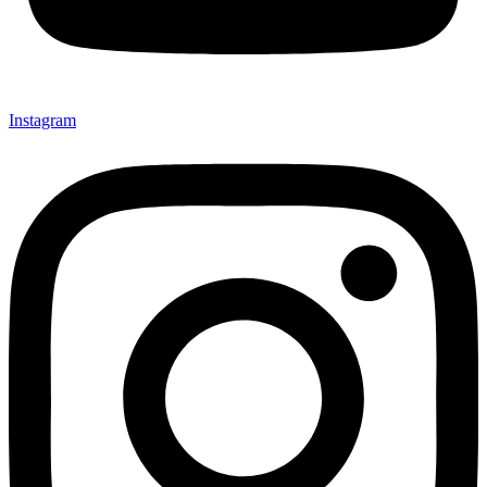
Instagram