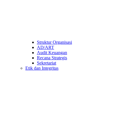
Struktur Organisasi
AD/ART
Audit Keuangan
Recana Strategis
Sekretariat
Etik dan Integritas