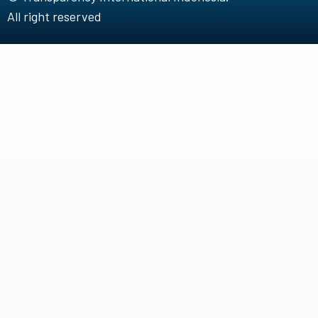
All right reserved