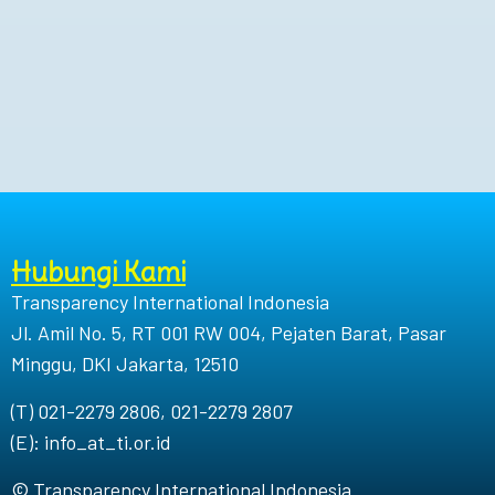
Hubungi Kami
Transparency International Indonesia
Jl. Amil No. 5, RT 001 RW 004, Pejaten Barat, Pasar
Minggu, DKI Jakarta, 12510
(T) 021-2279 2806, 021-2279 2807
(E): info_at_ti.or.id
© Transparency International Indonesia.