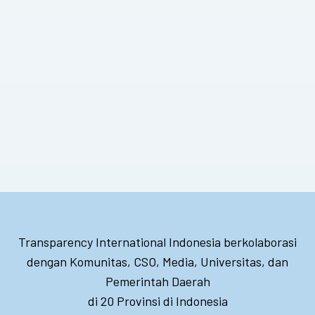
Transparency International Indonesia berkolaborasi
dengan Komunitas, CSO, Media, Universitas, dan
Pemerintah Daerah
di 20 Provinsi di Indonesia