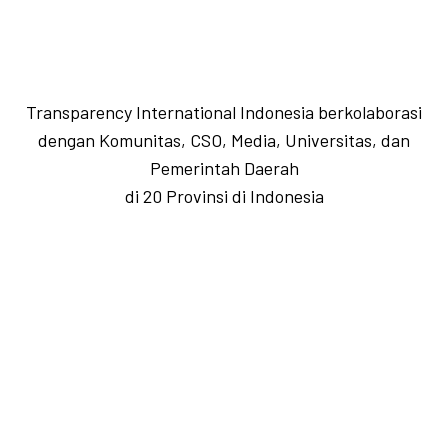
Transparency International Indonesia berkolaborasi
dengan Komunitas, CSO, Media, Universitas, dan
Pemerintah Daerah
di 20 Provinsi di Indonesia