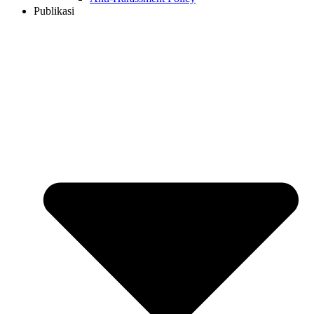
Publikasi