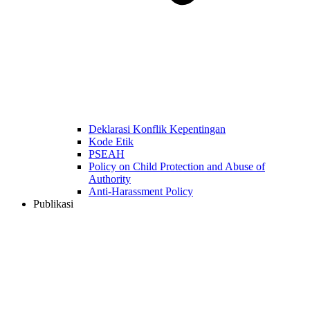
Deklarasi Konflik Kepentingan
Kode Etik
PSEAH
Policy on Child Protection and Abuse of
Authority
Anti-Harassment Policy
Publikasi