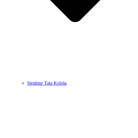
Struktur Tata Kelola