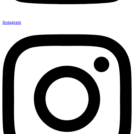
Instagram