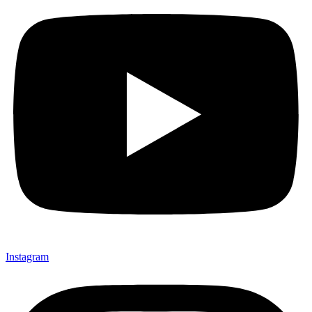
Instagram