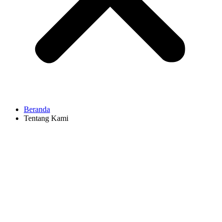
Beranda
Tentang Kami