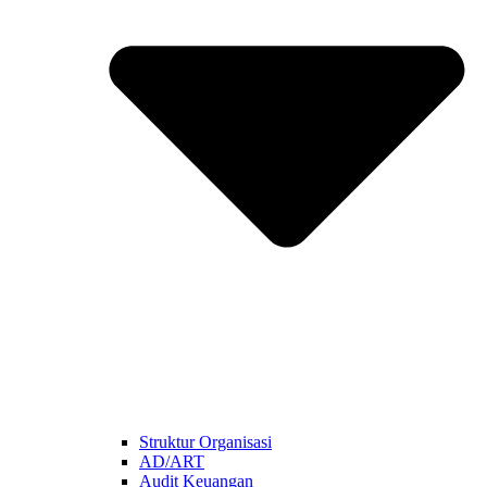
Struktur Organisasi
AD/ART
Audit Keuangan