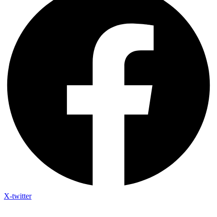
X-twitter