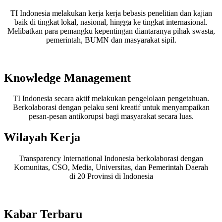
TI Indonesia melakukan kerja kerja bebasis penelitian dan kajian
baik di tingkat lokal, nasional, hingga ke tingkat internasional.
Melibatkan para pemangku kepentingan diantaranya pihak swasta,
pemerintah, BUMN dan masyarakat sipil.
Knowledge Management
TI Indonesia secara aktif melakukan pengelolaan pengetahuan.
Berkolaborasi dengan pelaku seni kreatif untuk menyampaikan
pesan-pesan antikorupsi bagi masyarakat secara luas.
Wilayah Kerja
Transparency International Indonesia berkolaborasi dengan
Komunitas, CSO, Media, Universitas, dan Pemerintah Daerah
di 20 Provinsi di Indonesia
Kabar Terbaru