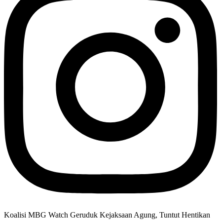
Koalisi MBG Watch Geruduk Kejaksaan Agung, Tuntut Hentikan