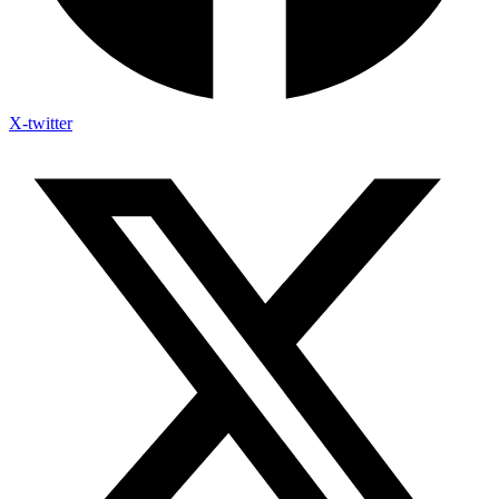
X-twitter