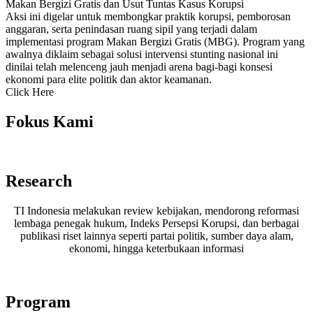
Makan Bergizi Gratis dan Usut Tuntas Kasus Korupsi
Aksi ini digelar untuk membongkar praktik korupsi, pemborosan
anggaran, serta penindasan ruang sipil yang terjadi dalam
implementasi program Makan Bergizi Gratis (MBG). Program yang
awalnya diklaim sebagai solusi intervensi stunting nasional ini
dinilai telah melenceng jauh menjadi arena bagi-bagi konsesi
ekonomi para elite politik dan aktor keamanan.
Click Here
Fokus Kami
Research
TI Indonesia melakukan review kebijakan, mendorong reformasi
lembaga penegak hukum, Indeks Persepsi Korupsi, dan berbagai
publikasi riset lainnya seperti partai politik, sumber daya alam,
ekonomi, hingga keterbukaan informasi
Program