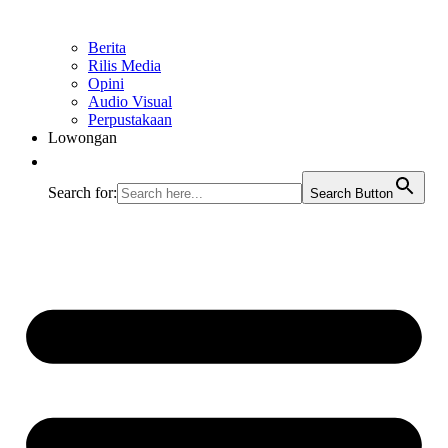
Berita
Rilis Media
Opini
Audio Visual
Perpustakaan
Lowongan
Search for:
Search Button