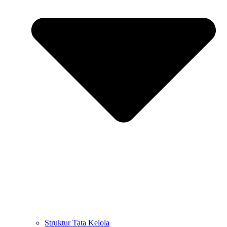
Struktur Tata Kelola