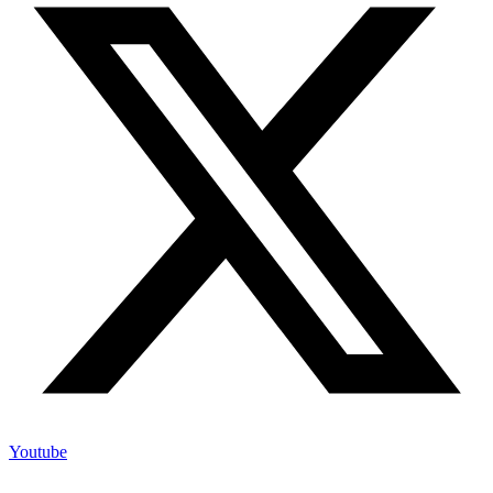
Youtube