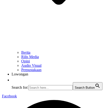
Berita
Rilis Media
Opini
Audio Visual
Perpustakaan
Lowongan
Search for:
Search Button
Facebook