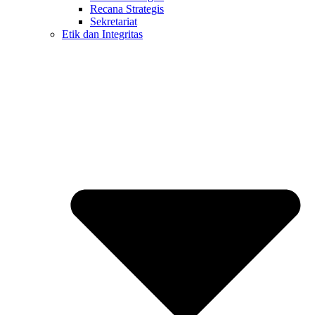
Recana Strategis
Sekretariat
Etik dan Integritas