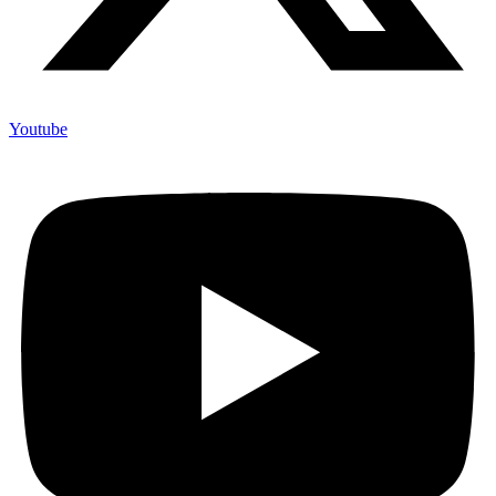
Youtube