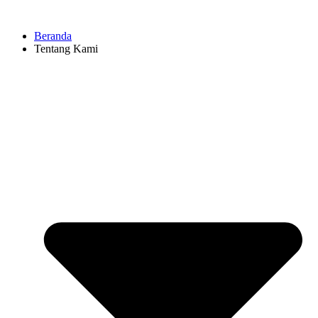
Beranda
Tentang Kami