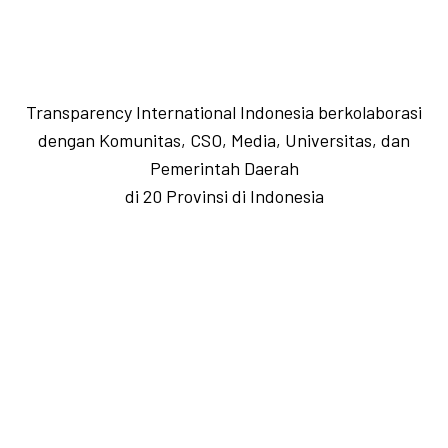
Transparency International Indonesia berkolaborasi
dengan Komunitas, CSO, Media, Universitas, dan
Pemerintah Daerah
di 20 Provinsi di Indonesia