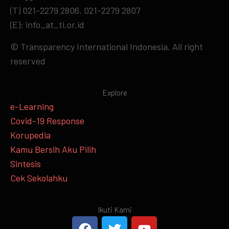
(T) 021-2279 2806, 021-2279 2807
(E): info_at_ti.or.id
© Transparency International Indonesia. All right
reserved
Explore
e-Learning
Covid-19 Response
Korupedia
Kamu Bersih Aku Pilih
Sintesis
Cek Sekolahku
Ikuti Kami