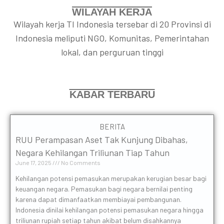
WILAYAH KERJA
Wilayah kerja TI Indonesia tersebar di 20 Provinsi di
Indonesia meliputi NGO, Komunitas, Pemerintahan
lokal, dan perguruan tinggi
KABAR TERBARU
BERITA
RUU Perampasan Aset Tak Kunjung Dibahas,
Negara Kehilangan Triliunan Tiap Tahun
June 17, 2025
No Comments
Kehilangan potensi pemasukan merupakan kerugian besar bagi
keuangan negara. Pemasukan bagi negara bernilai penting
karena dapat dimanfaatkan membiayai pembangunan.
Indonesia dinilai kehilangan potensi pemasukan negara hingga
triliunan rupiah setiap tahun akibat belum disahkannya