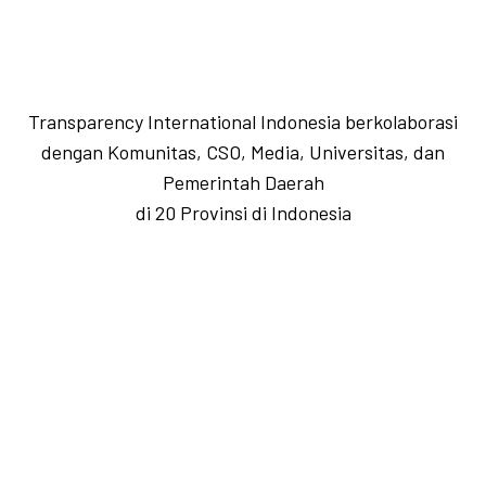
Transparency International Indonesia berkolaborasi
dengan Komunitas, CSO, Media, Universitas, dan
Pemerintah Daerah
di 20 Provinsi di Indonesia