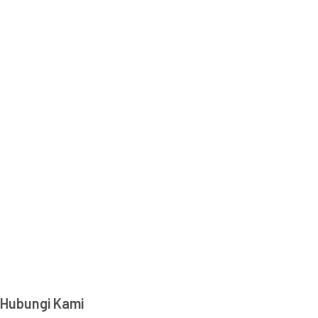
Hubungi Kami