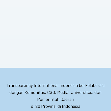
Transparency International Indonesia berkolaborasi
dengan Komunitas, CSO, Media, Universitas, dan
Pemerintah Daerah
di 20 Provinsi di Indonesia