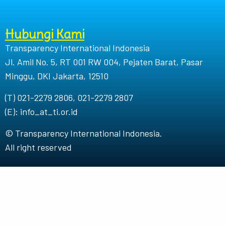
Hubungi Kami
Transparency International Indonesia
Jl. Amil No. 5, RT 001 RW 004, Pejaten Barat, Pasar
Minggu, DKI Jakarta, 12510
(T) 021-2279 2806, 021-2279 2807
(E): info_at_ti.or.id
© Transparency International Indonesia.
All right reserved