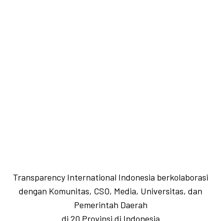
Transparency International Indonesia berkolaborasi
dengan Komunitas, CSO, Media, Universitas, dan
Pemerintah Daerah
di 20 Provinsi di Indonesia