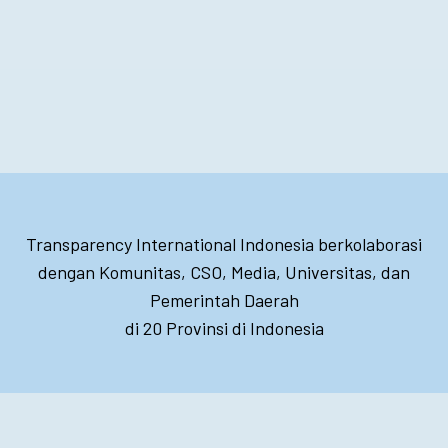
Transparency International Indonesia berkolaborasi
dengan Komunitas, CSO, Media, Universitas, dan
Pemerintah Daerah
di 20 Provinsi di Indonesia