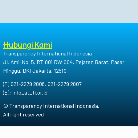
Hubungi Kami
Transparency International Indonesia
Jl. Amil No. 5, RT 001 RW 004, Pejaten Barat, Pasar
Minggu, DKI Jakarta, 12510
(T) 021-2279 2806, 021-2279 2807
(E): info_at_ti.or.id
© Transparency International Indonesia.
All right reserved