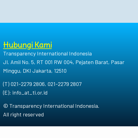
Hubungi Kami
Transparency International Indonesia
Jl. Amil No. 5, RT 001 RW 004, Pejaten Barat, Pasar
Minggu, DKI Jakarta, 12510
(T) 021-2279 2806, 021-2279 2807
(E): info_at_ti.or.id
© Transparency International Indonesia.
All right reserved