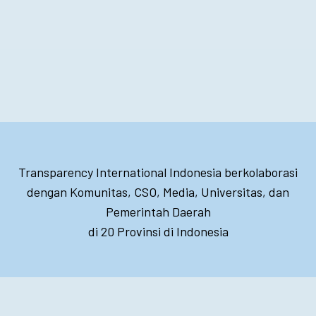
Transparency International Indonesia berkolaborasi
dengan Komunitas, CSO, Media, Universitas, dan
Pemerintah Daerah
di 20 Provinsi di Indonesia