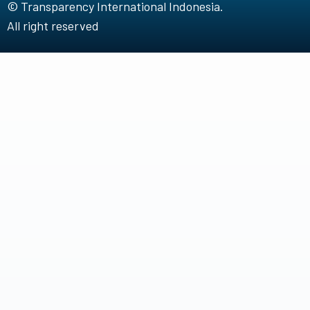
© Transparency International Indonesia.
All right reserved