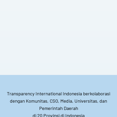
Transparency International Indonesia berkolaborasi
dengan Komunitas, CSO, Media, Universitas, dan
Pemerintah Daerah
di 20 Provinsi di Indonesia