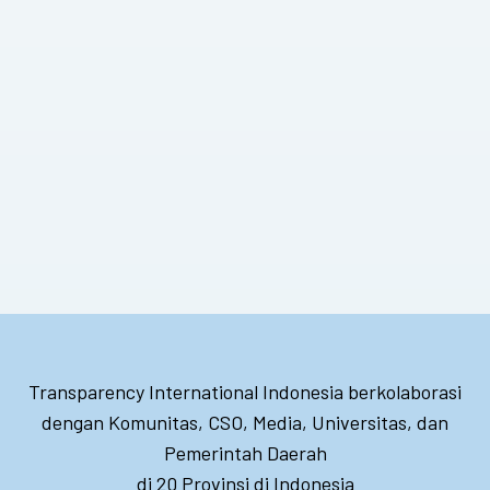
Transparency International Indonesia berkolaborasi
dengan Komunitas, CSO, Media, Universitas, dan
Pemerintah Daerah
di 20 Provinsi di Indonesia