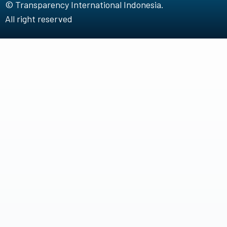
© Transparency International Indonesia.
All right reserved