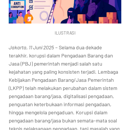
ILUSTRASI
Jakarta, 11 Juni 2025
– Selama dua dekade
terakhir, korupsi dalam Pengadaan Barang dan
Jasa (PBJ) pemerintah menjadi salah satu
kejahatan yang paling konsisten terjadi. Lembaga
Kebijakan Pengadaan Barang/Jasa Pemerintah
(LKPP) telah melakukan perubahan dalam sistem
pengadaan barang/jasa, digitalisasi pengadaan,
penguatan keterbukaan informasi pengadaan,
hingga mengelola pengaduan. Korupsi dalam
pengadaan barang/jasa bukan semata-mata soal
teknis pelaksanaan pengadaan, tapi masalah yang