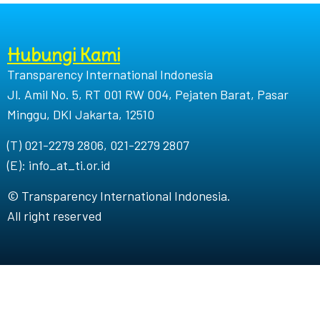
Hubungi Kami
Transparency International Indonesia
Jl. Amil No. 5, RT 001 RW 004, Pejaten Barat, Pasar
Minggu, DKI Jakarta, 12510
(T) 021-2279 2806, 021-2279 2807
(E): info_at_ti.or.id
© Transparency International Indonesia.
All right reserved