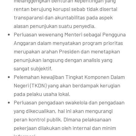
melanggengkan benturan kepentingan yang
rentan berujung korupsi sebab tidak disertai
transparansi dan akuntabilitas pada aspek
alasan penunjukan suatu penyedia.
Perluasan wewenang Menteri sebagai Pengguna
Anggaran dalam menyatakan program prioritas
merupakan arahan Presiden dan menetapkan
penunjukan langsung dengan analisis yang
sangat subjektif.
Pelemahan kewajiban Tingkat Komponen Dalam
Negeri (TKDN) yang akan berdampak kerugian
pada pelaku usaha lokal.
Perluasan pengadaan swakelola dan pengadaan
yang dikecualikan, hal ini akan mengurangi
peran kontrol publik. Dimana pelaksanaan
pekerjaan dilakukan oleh internal dan minim