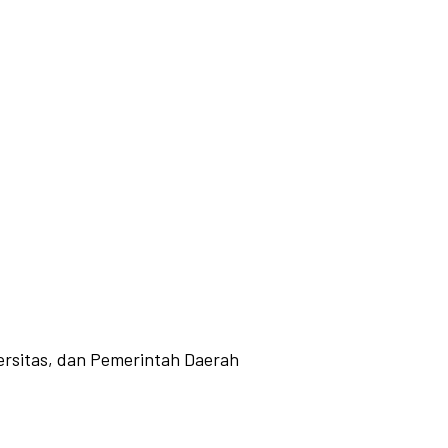
ersitas, dan Pemerintah Daerah