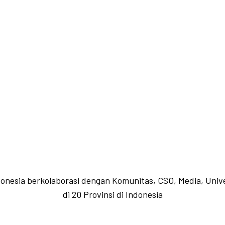
donesia berkolaborasi dengan Komunitas, CSO, Media, Univ
di 20 Provinsi di Indonesia