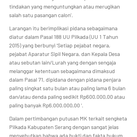
tindakan yang menguntungkan atau merugikan
salah satu pasangan calon’.
Larangan itu berimplikasi pidana sebagaimana
diatur dalam Pasal 188 UU Pilkada (UU 1 Tahun
2015) yang berbunyi ‘Setiap pejabat negara,
pejabat Aparatur Sipil Negara, dan Kepala Desa
atau sebutan lain/Lurah yang dengan sengaja
melanggar ketentuan sebagaimana dimaksud
dalam Pasal 71, dipidana dengan pidana penjara
paling singkat satu bulan atau paling lama 6 bulan
dan/atau denda paling sedikit Rp600.000,00 atau
paling banyak Rp6.000.000,00 ‘.
Dalam pertimbangan putusan MK terkait sengketa
Pilkada Kabupaten Serang dengan sangat jelas
menyebutkan bahwa ada bukti dan fakta hukum