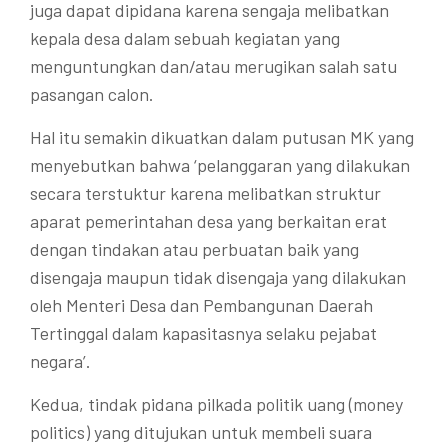
juga dapat dipidana karena sengaja melibatkan
kepala desa dalam sebuah kegiatan yang
menguntungkan dan/atau merugikan salah satu
pasangan calon.
Hal itu semakin dikuatkan dalam putusan MK yang
menyebutkan bahwa ‘pelanggaran yang dilakukan
secara terstuktur karena melibatkan struktur
aparat pemerintahan desa yang berkaitan erat
dengan tindakan atau perbuatan baik yang
disengaja maupun tidak disengaja yang dilakukan
oleh Menteri Desa dan Pembangunan Daerah
Tertinggal dalam kapasitasnya selaku pejabat
negara’.
Kedua, tindak pidana pilkada politik uang (money
politics) yang ditujukan untuk membeli suara