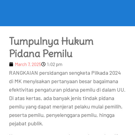
Tumpulnya Hukum
Pidana Pemilu
March 7, 2025
1:02 pm
RANGKAIAN persidangan sengketa Pilkada 2024
di MK menyisakan pertanyaan besar bagaimana
efektivitas pengaturan pidana pemilu di dalam UU.
Di atas kertas, ada banyak jenis tindak pidana
pemilu yang dapat menjerat pelaku mulai pemilih,
peserta pemilu, penyelenggara pemilu, hingga
pejabat publik.