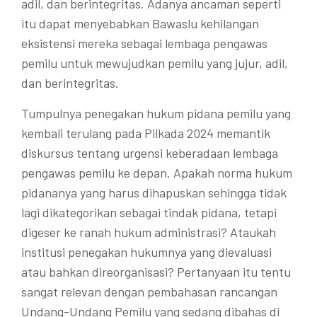
adil, dan berintegritas. Adanya ancaman seperti
itu dapat menyebabkan Bawaslu kehilangan
eksistensi mereka sebagai lembaga pengawas
pemilu untuk mewujudkan pemilu yang jujur, adil,
dan berintegritas.
Tumpulnya penegakan hukum pidana pemilu yang
kembali terulang pada Pilkada 2024 memantik
diskursus tentang urgensi keberadaan lembaga
pengawas pemilu ke depan. Apakah norma hukum
pidananya yang harus dihapuskan sehingga tidak
lagi dikategorikan sebagai tindak pidana, tetapi
digeser ke ranah hukum administrasi? Ataukah
institusi penegakan hukumnya yang dievaluasi
atau bahkan direorganisasi? Pertanyaan itu tentu
sangat relevan dengan pembahasan rancangan
Undang-Undang Pemilu yang sedang dibahas di