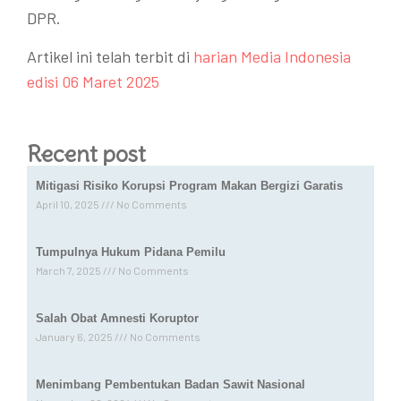
DPR.
Artikel ini telah terbit di
harian Media Indonesia
edisi 06 Maret 2025
Recent post
Mitigasi Risiko Korupsi Program Makan Bergizi Garatis
April 10, 2025
No Comments
Tumpulnya Hukum Pidana Pemilu
March 7, 2025
No Comments
Salah Obat Amnesti Koruptor
January 6, 2025
No Comments
Menimbang Pembentukan Badan Sawit Nasional