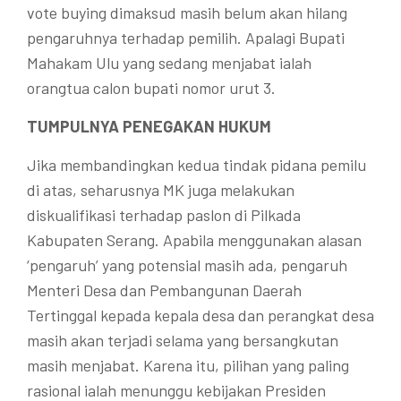
vote buying dimaksud masih belum akan hilang
pengaruhnya terhadap pemilih. Apalagi Bupati
Mahakam Ulu yang sedang menjabat ialah
orangtua calon bupati nomor urut 3.
TUMPULNYA PENEGAKAN HUKUM
Jika membandingkan kedua tindak pidana pemilu
di atas, seharusnya MK juga melakukan
diskualifikasi terhadap paslon di Pilkada
Kabupaten Serang. Apabila menggunakan alasan
‘pengaruh’ yang potensial masih ada, pengaruh
Menteri Desa dan Pembangunan Daerah
Tertinggal kepada kepala desa dan perangkat desa
masih akan terjadi selama yang bersangkutan
masih menjabat. Karena itu, pilihan yang paling
rasional ialah menunggu kebijakan Presiden