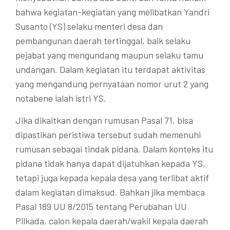
bahwa kegiatan-kegiatan yang melibatkan Yandri
Susanto (YS) selaku menteri desa dan
pembangunan daerah tertinggal, baik selaku
pejabat yang mengundang maupun selaku tamu
undangan. Dalam kegiatan itu terdapat aktivitas
yang mengandung pernyataan nomor urut 2 yang
notabene ialah istri YS.
Jika dikaitkan dengan rumusan Pasal 71, bisa
dipastikan peristiwa tersebut sudah memenuhi
rumusan sebagai tindak pidana. Dalam konteks itu
pidana tidak hanya dapat dijatuhkan kepada YS,
tetapi juga kepada kepala desa yang terlibat aktif
dalam kegiatan dimaksud. Bahkan jika membaca
Pasal 189 UU 8/2015 tentang Perubahan UU
Pilkada, calon kepala daerah/wakil kepala daerah