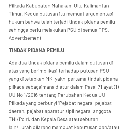
Pilkada Kabupaten Mahakam Ulu, Kalimantan
Timur. Kedua putusan itu memuat argumentasi
hukum bahwa telah terjadi tindak pidana pemilu
sehingga perlu melakukan PSU di semua TPS.
Advertisement
TINDAK PIDANA PEMILU
Ada dua tindak pidana pemilu dalam putusan di
atas yang berimplikasi terhadap putusan PSU
yang ditetapkan MK, yakni pertama tindak pidana
pilkada sebagaimana diatur dalam Pasal 71 ayat (1)
UU No 1/2016 tentang Perubahan Kedua UU
Pilkada yang berbunyi ‘Pejabat negara, pejabat
daerah, pejabat aparatur sipil negara, anggota
TNI/Polri, dan Kepala Desa atau sebutan
lain/Lurah dilarang membuat keputusan dan/atau