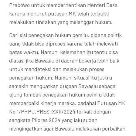
Prabowo untuk memberhentikan Menteri Desa
karena menurut putusan MK telah terbukti
melakukan tindakan yang melanggar hukum.
Dari sisi penegakan hukum pemilu, pidana politik
uang tidak bisa diproses karena telah melewati
batas waktu. Namun, kelemahan itu tentu bisa
diatasi jika Bawaslu di daerah bekerja lebih baik
untuk mendeteksi dan melakukan proses
penegakan hukum. Namun, situasi itu justru
semakin menguatkan dugaan Bawaslu sebagai
ujung tombak penegakan hukum pemilu tidak
memperbaiki kinerja mereka, padahal Putusan MK
No 1/PHPU.PRES-XXII/2024 terkait dengan
sengketa Pilpres 2024 yang lalu sudah
mengingatkan agar Bawaslu melakukan perbaikan.