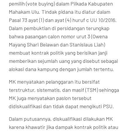
pemilih (vote buying) dalam Pilkada Kabupaten
Mahakam Ulu. Tindak pidana itu diatur dalam
Pasal 73 ayat (1) dan ayat (4) huruf c UU 10/2016.
Dalam pembuktian di persidangan terungkap
bahwa pasangan calon nomor urut 3 (Owena
Mayang Shari Belawan dan Stanislaus Liah)
membuat kontrak politik yang berisikan janji
memberikan sejumlah uang yang disebut sebagai
alokasi dana kampung dengan jumlah tertentu.
MK menyatakan pelanggaran itu bersifat
terstruktur, sistematis, dan masif (TSM) sehingga
MK juga menyatakan paslon tersebut
didiskualifikasi dan tidak dapat mengikuti PSU.
Dalam putusannya, diskualifikasi dilakukan MK
karena khawatir jika dampak kontrak politik atau