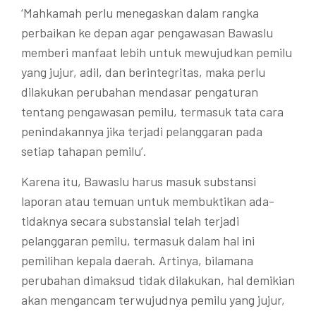
‘Mahkamah perlu menegaskan dalam rangka
perbaikan ke depan agar pengawasan Bawaslu
memberi manfaat lebih untuk mewujudkan pemilu
yang jujur, adil, dan berintegritas, maka perlu
dilakukan perubahan mendasar pengaturan
tentang pengawasan pemilu, termasuk tata cara
penindakannya jika terjadi pelanggaran pada
setiap tahapan pemilu’.
Karena itu, Bawaslu harus masuk substansi
laporan atau temuan untuk membuktikan ada-
tidaknya secara substansial telah terjadi
pelanggaran pemilu, termasuk dalam hal ini
pemilihan kepala daerah. Artinya, bilamana
perubahan dimaksud tidak dilakukan, hal demikian
akan mengancam terwujudnya pemilu yang jujur,