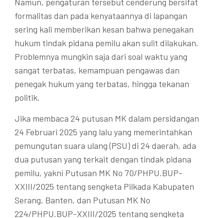
Namun, pengaturan tersebut cenderung bersifat
formalitas dan pada kenyataannya di lapangan
sering kali memberikan kesan bahwa penegakan
hukum tindak pidana pemilu akan sulit dilakukan.
Problemnya mungkin saja dari soal waktu yang
sangat terbatas, kemampuan pengawas dan
penegak hukum yang terbatas, hingga tekanan
politik.
Jika membaca 24 putusan MK dalam persidangan
24 Februari 2025 yang lalu yang memerintahkan
pemungutan suara ulang (PSU) di 24 daerah, ada
dua putusan yang terkait dengan tindak pidana
pemilu, yakni Putusan MK No 70/PHPU.BUP-
XXIII/2025 tentang sengketa Pilkada Kabupaten
Serang, Banten, dan Putusan MK No
224/PHPU.BUP-XXIII/2025 tentang sengketa